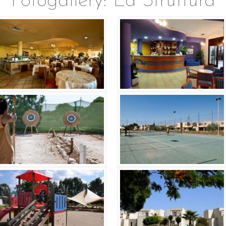
Fotogallery: La Struttura