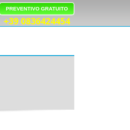
PREVENTIVO GRATUITO
+39 0836424454